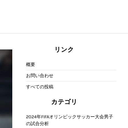
リンク
概要
お問い合わせ
すべての投稿
カテゴリ
2024年FIFAオリンピックサッカー大会男子
の試合分析