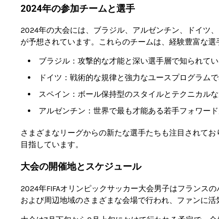
2024年の参加チームと選手
2024年の大会には、ブラジル、アルゼンチン、ドイツ
が予想されています。これらのチームは、経験豊富な選
ブラジル：攻撃的な才能と深い選手層で知られてい
ドイツ：戦術的な規律と強力なユースプログラムで
スペイン：ボール保持型のスタイルとテクニカルな
アルゼンチン：世界で最も才能ある若手フォワード
さまざまなリーグからの新たな選手たちも注目されてお
目指しています。
大会の開催地とスケジュール
2024年FIFAオリンピックサッカー大会男子はフラン
および周辺地域のさまざまな会場で行われ、ファンに活