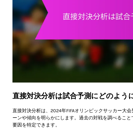
直接対決分析は試合予測にどのよう
直接対決分析は、2024年FIFAオリンピックサッカー
ーンや傾向を明らかにします。過去の対戦を調べること
要因を特定できます。