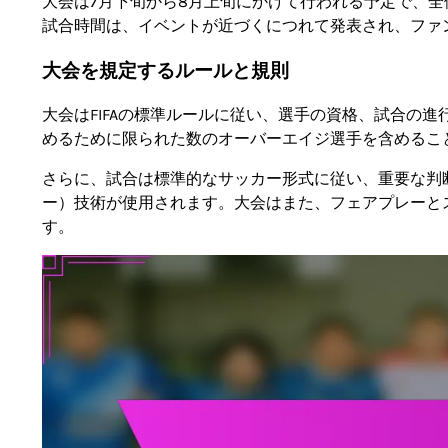
大会は7月下旬から8月上旬にかけて行われる予定で、
試合時間は、イベントが近づくにつれて発表され、ファ
大会を規定するルールと規則
大会はFIFAの標準ルールに従い、選手の資格、試合の
めるために限られた数のオーバーエイジ選手を含めるこ
さらに、試合は標準的なサッカー形式に従い、重要な判
ー）技術が使用されます。大会はまた、フェアプレーと
す。