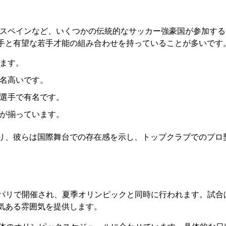
、スペインなど、いくつかの伝統的なサッカー強豪国が参加する
手と有望な若手才能の組み合わせを持っていることが多いです
ます。
名高いです。
選手で有名です。
が揃っています。
り、彼らは国際舞台での存在感を示し、トップクラブでのプロ
スのパリで開催され、夏季オリンピックと同時に行われます。試合
気ある雰囲気を提供します。