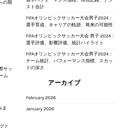
への期
スト合計
FIFAオリンピックサッカー大会男子2024：
選手育成、キャリアの軌跡、将来の可能性
FIFAオリンピックサッカー大会 男子 2024：
選手評価、影響評価、統計ハイライト
FIFAオリンピックサッカー大会男子2024：
チーム統計、パフォーマンス指標、スカッ
ドの深さ
際サッ
ーム
アーカイブ
February 2026
みま
January 2026
ングと