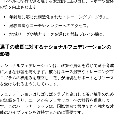
ロレベルに移行できる選手を安定的に生み出し、スポーツ全体
の質を向上させます。
年齢層に応じた構造化されたトレーニングプログラム。
経験豊富なコーチやメンターへのアクセス。
地域リーグや地方リーグを通じた競技プレイの機会。
選手の成長に対するナショナルフェデレーションの
影響
ナショナルフェデレーションは、政策や資金を通じて選手育成
に大きな影響を与えます。彼らはユース競技やトレーニングプ
ログラムの枠組みを確立し、選手が適切なサポートとリソース
を受けられるようにしています。
フェデレーションはしばしばクラブと協力して若い選手のため
の道筋を作り、ユースからプロサッカーへの移行を促進しま
す。このパートナーシップは、国際舞台で競争できる強力な才
能のパイプラインを維持するために重要です。