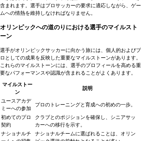
含まれます。選手はプロサッカーの要求に適応しながら、ゲー
ムへの情熱を維持しなければなりません。
オリンピックへの道のりにおける選手のマイルスト
ーン
選手がオリンピックサッカーに向かう旅には、個人的およびプ
ロとしての成果を反映した重要なマイルストーンがあります。
これらのマイルストーンには、選手のプロフィールを高める重
要なパフォーマンスや認識が含まれることがよくあります。
マイルストー
説明
ン
ユースアカデ
プロのトレーニングと育成への初めの一歩。
ミーへの参加
初めてのプロ
クラブとのポジションを確保し、シニアサッ
契約
カーへの移行を示す。
ナショナルチ
ナショナルチームに選ばれることは、オリン