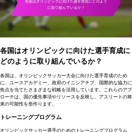
各国はオリンピックに向けた選手育成に
どのように取り組んでいるか？
各国は、オリンピックサッカー大会に向けた選手育成のため
に、ユースアカデミー、政府のイニシアチブ、国際的な協力に
焦点を当てたさまざまな戦略を活用しています。これらのアプ
ローチは、国の優先事項やリソースを反映し、アスリートの将
来の可能性を形作ります。
トレーニングプログラム
オリンピックサッカー選手のためのトレーニングプログラム