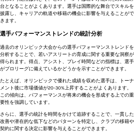
台となることがよくあります。選手は国際的な舞台でスキルを
披露し、キャリアの軌道や移籍の機会に影響を与えることがで
きます。
選手パフォーマンストレンドの統計分析
過去のオリンピック大会からの選手パフォーマンストレンドを
分析することで、若いアスリートの育成に関する重要な洞察が
得られます。得点、アシスト、プレイ時間などの指標は、選手
がプロリーグに備えているかどうかを示すことができます。
たとえば、オリンピックで優れた成績を収めた選手は、トーナ
メント後に市場価値が20-30%上昇することがよくあります。
この傾向は、パフォーマンスが将来の機会を形成する上での重
要性を強調しています。
さらに、選手の統計を時間をかけて追跡することで、一貫した
改善や潜在的な低下などのパターンを特定し、クラブの移籍や
契約に関する決定に影響を与えることができます。