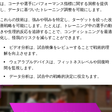
は、コーチや選手にパフォーマンス指標に関する洞察を提供
し、データに基づいたトレーニング調整を可能にします。
これらの技術は、強みや弱みを特定し、ターゲットを絞った改
善戦略を可能にします。たとえば、トレーニング中の選手の動
きや生理的反応を追跡することで、コンディショニングを最適
化し、怪我のリスクを減らすことができます。
ビデオ分析は、試合映像をレビューすることで戦術的理
解を向上させます。
ウェアラブルデバイスは、フィットネスレベルや回復時
間を監視します。
データ分析は、試合中の戦略的決定に役立ちます。