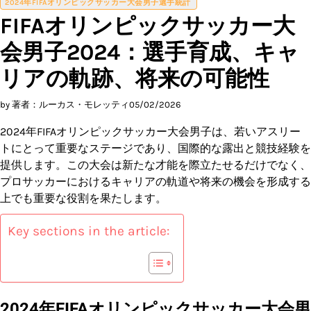
2024年FIFAオリンピックサッカー大会男子選手統計
FIFAオリンピックサッカー大
会男子2024：選手育成、キャ
リアの軌跡、将来の可能性
by 著者：ルーカス・モレッティ
05/02/2026
2024年FIFAオリンピックサッカー大会男子は、若いアスリー
トにとって重要なステージであり、国際的な露出と競技経験を
提供します。この大会は新たな才能を際立たせるだけでなく、
プロサッカーにおけるキャリアの軌道や将来の機会を形成する
上でも重要な役割を果たします。
Key sections in the article:
2024年FIFAオリンピックサッカー大会男