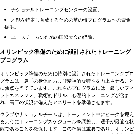
ナショナルトレーニングセンターの設置。
才能を特定し育成するための草の根プログラムへの資金
提供。
ユースチームのための国際大会の促進。
オリンピック準備のために設計されたトレーニング
プログラム
オリンピック準備のために特別に設計されたトレーニングプロ
グラムは、選手の身体的および精神的な特性を向上させること
に焦点を当てています。これらのプログラムには、厳しいフィ
ットネスレジメ、戦術的ドリル、心理的トレーニングが含ま
れ、高圧の状況に備えたアスリートを準備させます。
クラブやナショナルチームは、トーナメント中にピークを迎え
るようにトレーニングスケジュールを調整し、選手が最適な状
態であることを確保します。この準備は重要であり、オリンピ