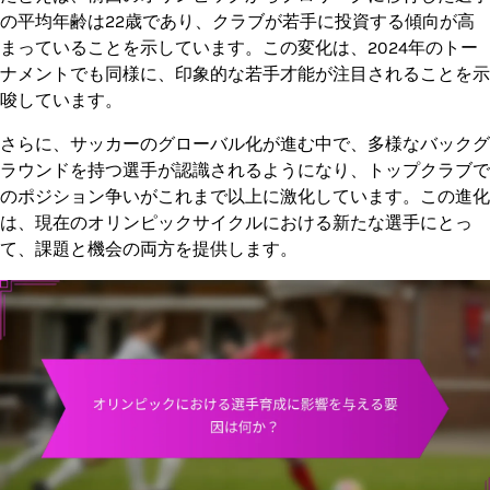
の平均年齢は22歳であり、クラブが若手に投資する傾向が高
まっていることを示しています。この変化は、2024年のトー
ナメントでも同様に、印象的な若手才能が注目されることを示
唆しています。
さらに、サッカーのグローバル化が進む中で、多様なバックグ
ラウンドを持つ選手が認識されるようになり、トップクラブで
のポジション争いがこれまで以上に激化しています。この進化
は、現在のオリンピックサイクルにおける新たな選手にとっ
て、課題と機会の両方を提供します。