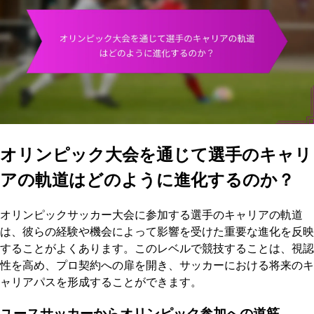
オリンピック大会を通じて選手のキャリ
アの軌道はどのように進化するのか？
オリンピックサッカー大会に参加する選手のキャリアの軌道
は、彼らの経験や機会によって影響を受けた重要な進化を反映
することがよくあります。このレベルで競技することは、視認
性を高め、プロ契約への扉を開き、サッカーにおける将来のキ
ャリアパスを形成することができます。