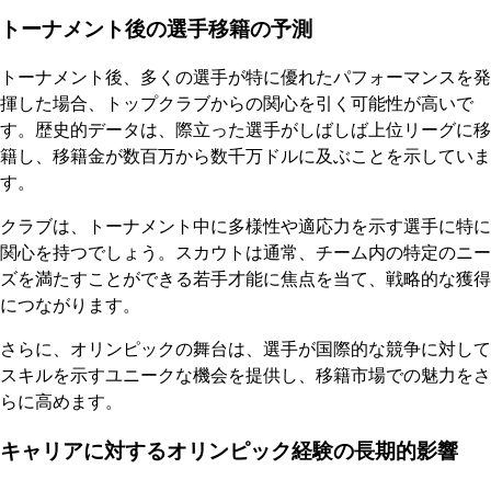
トーナメント後の選手移籍の予測
トーナメント後、多くの選手が特に優れたパフォーマンスを発
揮した場合、トップクラブからの関心を引く可能性が高いで
す。歴史的データは、際立った選手がしばしば上位リーグに移
籍し、移籍金が数百万から数千万ドルに及ぶことを示していま
す。
クラブは、トーナメント中に多様性や適応力を示す選手に特に
関心を持つでしょう。スカウトは通常、チーム内の特定のニー
ズを満たすことができる若手才能に焦点を当て、戦略的な獲得
につながります。
さらに、オリンピックの舞台は、選手が国際的な競争に対して
スキルを示すユニークな機会を提供し、移籍市場での魅力をさ
らに高めます。
キャリアに対するオリンピック経験の長期的影響