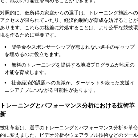
ち、成功の可能性を高めることができます。
対照的に、低所得の家庭からの選手は、トレーニング施設への
アクセスが限られていたり、経済的制約が育成を妨げることが
あります。これらの格差に対処することは、より公平な競技環
境を作るために重要です。
奨学金やスポンサーシップが恵まれない選手のギャップ
を埋めるのに役立ちます。
無料のトレーニングを提供する地域プログラムが地元の
才能を育成します。
社会経済的課題への意識が、ターゲットを絞った支援イ
ニシアチブにつながる可能性があります。
トレーニングとパフォーマンス分析における技術革
新
技術革新は、選手のトレーニングとパフォーマンス分析を革命
的に変えました。ビデオ分析やウェアラブル技術などのツール