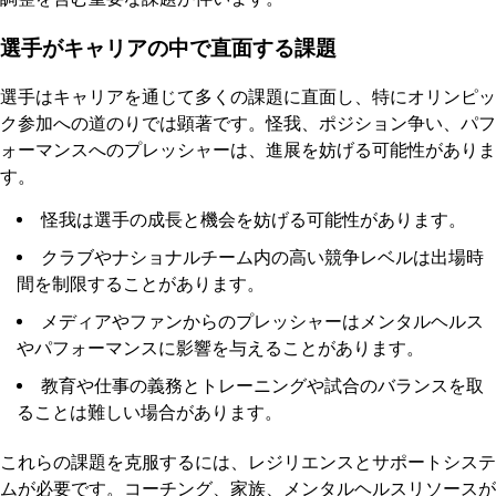
選手がキャリアの中で直面する課題
選手はキャリアを通じて多くの課題に直面し、特にオリンピッ
ク参加への道のりでは顕著です。怪我、ポジション争い、パフ
ォーマンスへのプレッシャーは、進展を妨げる可能性がありま
す。
怪我は選手の成長と機会を妨げる可能性があります。
クラブやナショナルチーム内の高い競争レベルは出場時
間を制限することがあります。
メディアやファンからのプレッシャーはメンタルヘルス
やパフォーマンスに影響を与えることがあります。
教育や仕事の義務とトレーニングや試合のバランスを取
ることは難しい場合があります。
これらの課題を克服するには、レジリエンスとサポートシステ
ムが必要です。コーチング、家族、メンタルヘルスリソースが