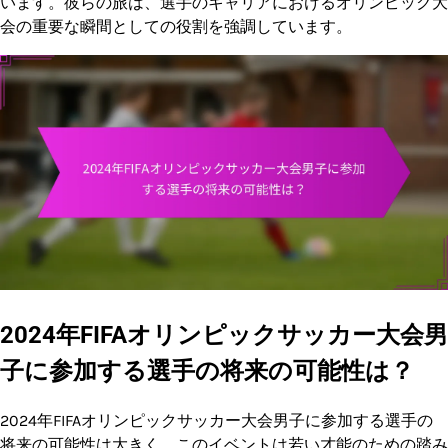
います。彼らの旅は、選手のキャリアにおけるオリンピック大
会の重要な瞬間としての役割を強調しています。
2024年FIFAオリンピックサッカー大会男
子に参加する選手の将来の可能性は？
2024年FIFAオリンピックサッカー大会男子に参加する選手の
将来の可能性は大きく、このイベントは若い才能のための踏み