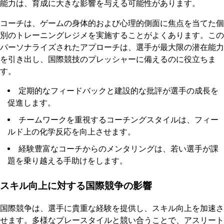
能力は、育成に大きな影響を与える可能性があります。
コーチは、ゲームの身体的および心理的側面に焦点を当てた個
別のトレーニングレジメを実施することがよくあります。この
パーソナライズされたアプローチは、選手が最大限の潜在能力
を引き出し、国際競技のプレッシャーに備えるのに役立ちま
す。
定期的なフィードバックと建設的な批評が選手の成長を
促進します。
チームワークを重視するコーチングスタイルは、フィー
ルド上の化学反応を向上させます。
経験豊富なコーチからのメンタリングは、若い選手が課
題を乗り越える手助けをします。
スキル向上に対する国際競争の影響
国際競争は、選手に貴重な経験を提供し、スキル向上を加速さ
せます。多様なプレースタイルと競い合うことで、アスリート