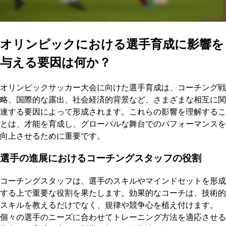
オリンピックにおける選手育成に影響を
与える要因は何か？
オリンピックサッカー大会に向けた選手育成は、コーチング戦
略、国際的な露出、社会経済的背景など、さまざまな相互に関
連する要因によって形成されます。これらの影響を理解するこ
とは、才能を育成し、グローバルな舞台でのパフォーマンスを
向上させるために重要です。
選手の進展におけるコーチングスタッフの役割
コーチングスタッフは、選手のスキルやマインドセットを形成
する上で重要な役割を果たします。効果的なコーチは、技術的
スキルを教えるだけでなく、規律や競争心を植え付けます。
個々の選手のニーズに合わせてトレーニング方法を適応させる