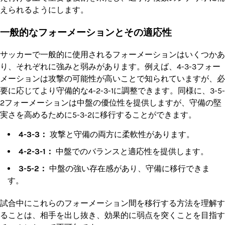
えられるようにします。
一般的なフォーメーションとその適応性
サッカーで一般的に使用されるフォーメーションはいくつかあ
り、それぞれに強みと弱みがあります。例えば、4-3-3フォー
メーションは攻撃の可能性が高いことで知られていますが、必
要に応じてより守備的な4-2-3-1に調整できます。同様に、3-5-
2フォーメーションは中盤の優位性を提供しますが、守備の堅
実さを高めるために5-3-2に移行することができます。
4-3-3：
攻撃と守備の両方に柔軟性があります。
4-2-3-1：
中盤でのバランスと適応性を提供します。
3-5-2：
中盤の強い存在感があり、守備に移行できま
す。
試合中にこれらのフォーメーション間を移行する方法を理解す
ることは、相手を出し抜き、効果的に弱点を突くことを目指す