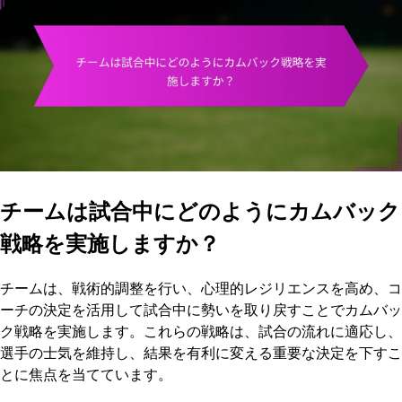
チームは試合中にどのようにカムバック
戦略を実施しますか？
チームは、戦術的調整を行い、心理的レジリエンスを高め、コ
ーチの決定を活用して試合中に勢いを取り戻すことでカムバッ
ク戦略を実施します。これらの戦略は、試合の流れに適応し、
選手の士気を維持し、結果を有利に変える重要な決定を下すこ
とに焦点を当てています。