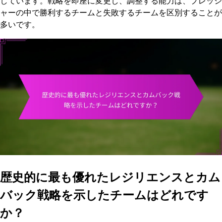
しています。戦略を即座に変更し、調整する能力は、プレッシ
ャーの中で勝利するチームと失敗するチームを区別することが
多いです。
歴史的に最も優れたレジリエンスとカム
バック戦略を示したチームはどれです
か？