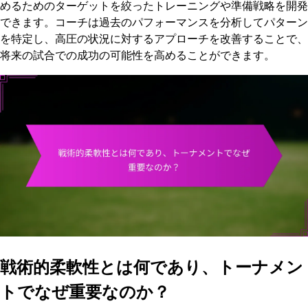
めるためのターゲットを絞ったトレーニングや準備戦略を開発
できます。コーチは過去のパフォーマンスを分析してパターン
を特定し、高圧の状況に対するアプローチを改善することで、
将来の試合での成功の可能性を高めることができます。
戦術的柔軟性とは何であり、トーナメン
トでなぜ重要なのか？