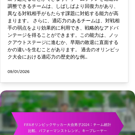
調整できるチームは、しばしばより回復力があり、
異なる対戦相手がもたらす課題に対処する能力が高
まります。 さらに、適応力のあるチームは、対戦相
手の弱点をより効果的に利用でき、戦略的なアドバ
ンテージを得ることができます。この能力は、ノッ
クアウトステージに進むか、早期の敗退に直面する
かの違いを生むことがあります。 過去のオリンピッ
ク大会における適応力の歴史的な例…
09/01/2026