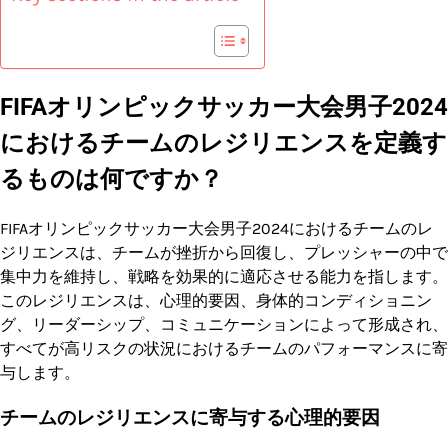
FIFAオリンピックサッカー大会男子2024
におけるチームのレジリエンスを定義す
るものは何ですか？
FIFAオリンピックサッカー大会男子2024におけるチームのレ
ジリエンスは、チームが挫折から回復し、プレッシャーの中で
集中力を維持し、戦略を効果的に適応させる能力を指します。
このレジリエンスは、心理的要因、身体的コンディショニン
グ、リーダーシップ、コミュニケーションによって形成され、
すべてが高リスクの状況におけるチームのパフォーマンスに寄
与します。
チームのレジリエンスに寄与する心理的要因