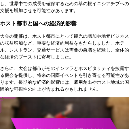
し、世界中での成長を確保するための草の根イニシアチブへの
支援を増加させる可能性があります。
ホスト都市と国への経済的影響
大会の開催は、ホスト都市にとって観光の増加や地元ビジネス
の収益増加など、重要な経済的利益をもたらしました。ホテ
ル、レストラン、交通サービスは需要の急増を経験し、全体的
な経済のブーストに寄与しました。
さらに、大会は都市がそのインフラとホスピタリティを披露す
る機会を提供し、将来の国際イベントを引き寄せる可能性があ
ります。長期的な経済的影響には、雇用創出やホスト地域の国
際的な可視性の向上が含まれるかもしれません。