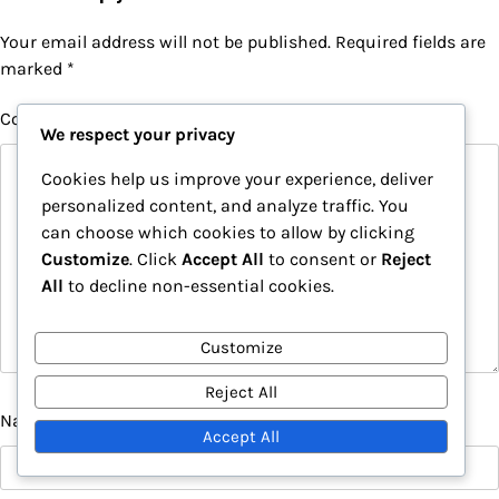
Your email address will not be published.
Required fields are
marked
*
Comment
*
We respect your privacy
Cookies help us improve your experience, deliver
personalized content, and analyze traffic. You
can choose which cookies to allow by clicking
Customize
. Click
Accept All
to consent or
Reject
All
to decline non-essential cookies.
Customize
Reject All
Name
*
Accept All