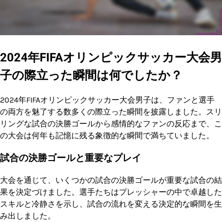
2024年FIFAオリンピックサッカー大会男
子の際立った瞬間は何でしたか？
2024年FIFAオリンピックサッカー大会男子は、ファンと選手
の両方を魅了する数多くの際立った瞬間を披露しました。スリ
リングな試合の決勝ゴールから感情的なファンの反応まで、こ
の大会は何年も記憶に残る象徴的な瞬間で満ちていました。
試合の決勝ゴールと重要なプレイ
大会を通じて、いくつかの試合の決勝ゴールが重要な試合の結
果を決定づけました。選手たちはプレッシャーの中で卓越した
スキルと冷静さを示し、試合の流れを変える決定的な瞬間を生
み出しました。