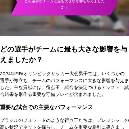
どの選手がチームに最も大きな影響を与
えましたか？
2024年FIFAオリンピックサッカー大会男子では、いくつかの
選手が際立ち、チームのパフォーマンスに大きな影響を与えま
した。主な貢献には、得点王、試合を決定づけるアシスト、試
合結果を形作る重要な守備プレイが含まれました。
重要な試合での主要なパフォーマンス
ブラジルのフォワードのような得点王たちは、プレッシャーの
高い状況でネットを揺らし、チームを重要な勝利に導きまし