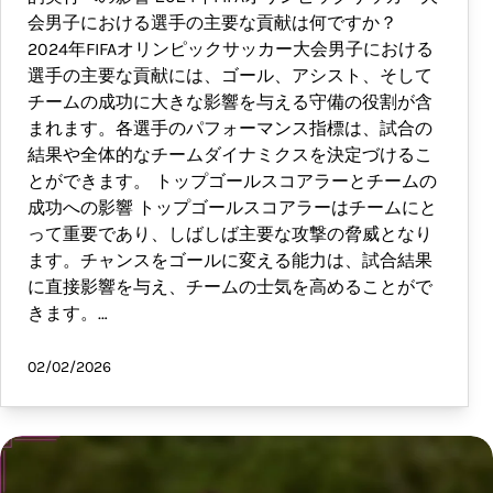
会男子における選手の主要な貢献は何ですか？
2024年FIFAオリンピックサッカー大会男子における
選手の主要な貢献には、ゴール、アシスト、そして
チームの成功に大きな影響を与える守備の役割が含
まれます。各選手のパフォーマンス指標は、試合の
結果や全体的なチームダイナミクスを決定づけるこ
とができます。 トップゴールスコアラーとチームの
成功への影響 トップゴールスコアラーはチームにと
って重要であり、しばしば主要な攻撃の脅威となり
ます。チャンスをゴールに変える能力は、試合結果
に直接影響を与え、チームの士気を高めることがで
きます。…
02/02/2026