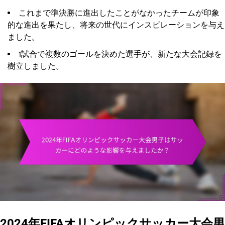
これまで準決勝に進出したことがなかったチームが印象
的な進出を果たし、将来の世代にインスピレーションを与え
ました。
1試合で複数のゴールを決めた選手が、新たな大会記録を
樹立しました。
2024年FIFAオリンピックサッカー大会男