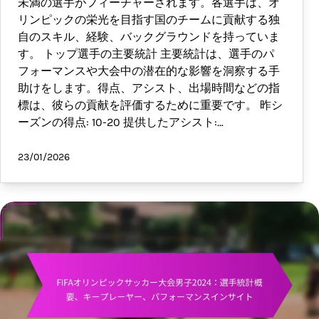
未満の選手がフィーチャーされます。各選手は、オ
リンピックの栄光を目指す国のチームに貢献する独
自のスキル、経験、バックグラウンドを持っていま
す。 トップ選手の主要統計 主要統計は、選手のパ
フォーマンスや大会中の潜在的な影響を洞察する手
助けをします。得点、アシスト、出場時間などの指
標は、彼らの貢献を評価するために重要です。 昨シ
ーズンの得点: 10-20 提供したアシスト:…
23/01/2026